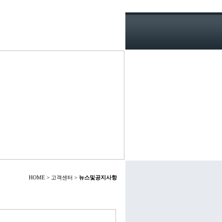
HOME > 고객센터 >
뉴스및공지사항