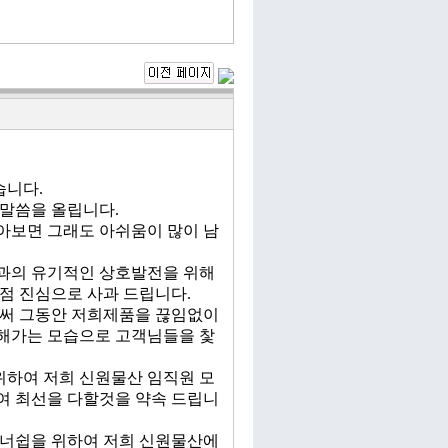
습니다.
말씀을 올립니다.
아보면 그래도 아쉬움이 많이 남
과의 유기적인 상호발전을 위해
점 진심으로 사과 드립니다.
로써 그동안 저희제품을 끊임없이
해가는 모습으로 고객님들을 찿
위하여 저희 신원물산 임직원 모
여 최선을 다할것을 약속 드립니
트너쉽을 위하여 저희 신원물산에